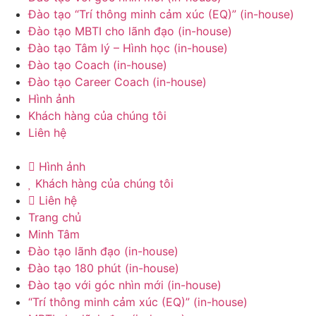
Đào tạo “Trí thông minh cảm xúc (EQ)” (in-house)
Đào tạo MBTI cho lãnh đạo (in-house)
Đào tạo Tâm lý – Hình học (in-house)
Đào tạo Coach (in-house)
Đào tạo Career Coach (in-house)
Hình ảnh
Khách hàng của chúng tôi
Liên hệ
Hình ảnh
Khách hàng của chúng tôi
Liên hệ
Trang chủ
Minh Tâm
Đào tạo lãnh đạo (in-house)
Đào tạo 180 phút (in-house)
Đào tạo với góc nhìn mới (in-house)
“Trí thông minh cảm xúc (EQ)” (in-house)