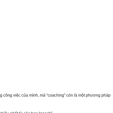
ong công việc của mình, mà “coaching” còn là một phương pháp