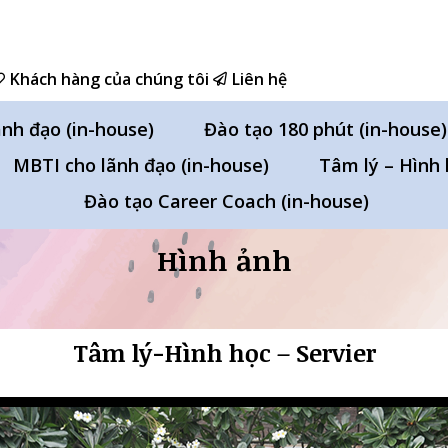
Khách hàng của chúng tôi
Liên hệ
ãnh đạo (in-house)
Đào tạo 180 phút (in-house)
MBTI cho lãnh đạo (in-house)
Tâm lý – Hình 
Đào tạo Career Coach (in-house)
Hình ảnh
Tâm lý-Hình học – Servier