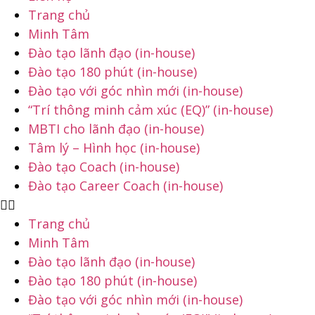
Trang chủ
Minh Tâm
Đào tạo lãnh đạo (in-house)
Đào tạo 180 phút (in-house)
Đào tạo với góc nhìn mới (in-house)
“Trí thông minh cảm xúc (EQ)” (in-house)
MBTI cho lãnh đạo (in-house)
Tâm lý – Hình học (in-house)
Đào tạo Coach (in-house)
Đào tạo Career Coach (in-house)
Trang chủ
Minh Tâm
Đào tạo lãnh đạo (in-house)
Đào tạo 180 phút (in-house)
Đào tạo với góc nhìn mới (in-house)