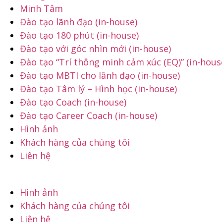
Minh Tâm
Đào tạo lãnh đạo (in-house)
Đào tạo 180 phút (in-house)
Đào tạo với góc nhìn mới (in-house)
Đào tạo “Trí thông minh cảm xúc (EQ)” (in-hous
Đào tạo MBTI cho lãnh đạo (in-house)
Đào tạo Tâm lý – Hình học (in-house)
Đào tạo Coach (in-house)
Đào tạo Career Coach (in-house)
Hình ảnh
Khách hàng của chúng tôi
Liên hệ
Hình ảnh
Khách hàng của chúng tôi
Liên hệ