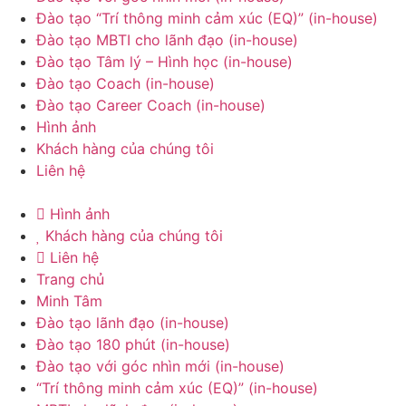
Đào tạo “Trí thông minh cảm xúc (EQ)” (in-house)
Đào tạo MBTI cho lãnh đạo (in-house)
Đào tạo Tâm lý – Hình học (in-house)
Đào tạo Coach (in-house)
Đào tạo Career Coach (in-house)
Hình ảnh
Khách hàng của chúng tôi
Liên hệ
Hình ảnh
Khách hàng của chúng tôi
Liên hệ
Trang chủ
Minh Tâm
Đào tạo lãnh đạo (in-house)
Đào tạo 180 phút (in-house)
Đào tạo với góc nhìn mới (in-house)
“Trí thông minh cảm xúc (EQ)” (in-house)