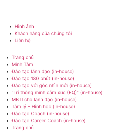
Hình ảnh
Khách hàng của chúng tôi
Liên hệ
Trang chủ
Minh Tâm
Đào tạo lãnh đạo (in-house)
Đào tạo 180 phút (in-house)
Đào tạo với góc nhìn mới (in-house)
“Trí thông minh cảm xúc (EQ)” (in-house)
MBTI cho lãnh đạo (in-house)
Tâm lý – Hình học (in-house)
Đào tạo Coach (in-house)
Đào tạo Career Coach (in-house)
Trang chủ