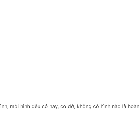
ình, mỗi hình đều có hay, có dở, không có hình nào là hoàn