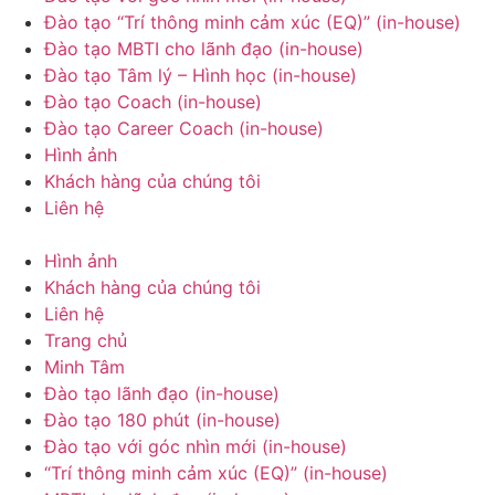
Đào tạo “Trí thông minh cảm xúc (EQ)” (in-house)
Đào tạo MBTI cho lãnh đạo (in-house)
Đào tạo Tâm lý – Hình học (in-house)
Đào tạo Coach (in-house)
Đào tạo Career Coach (in-house)
Hình ảnh
Khách hàng của chúng tôi
Liên hệ
Hình ảnh
Khách hàng của chúng tôi
Liên hệ
Trang chủ
Minh Tâm
Đào tạo lãnh đạo (in-house)
Đào tạo 180 phút (in-house)
Đào tạo với góc nhìn mới (in-house)
“Trí thông minh cảm xúc (EQ)” (in-house)