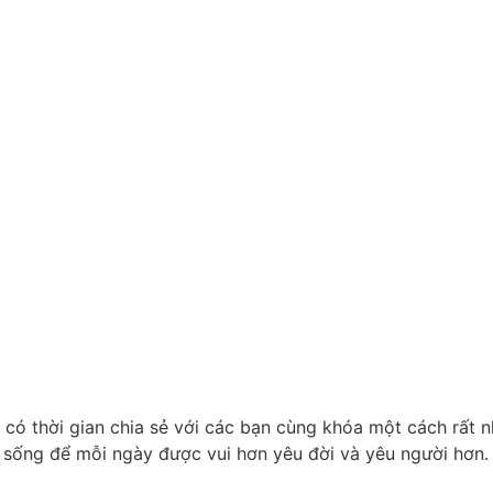
 có thời gian chia sẻ với các bạn cùng khóa một cách rất 
 sống để mỗi ngày được vui hơn yêu đời và yêu người hơn. C