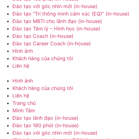
Đào tạo với góc nhìn mới (in-house)
Đào tạo “Trí thông minh cảm xúc (EQ)” (in-house)
Đào tạo MBTI cho lãnh đạo (in-house)
Đào tạo Tâm lý – Hình học (in-house)
Đào tạo Coach (in-house)
Đào tạo Career Coach (in-house)
Hình ảnh
Khách hàng của chúng tôi
Liên hệ
Hình ảnh
Khách hàng của chúng tôi
Liên hệ
Trang chủ
Minh Tâm
Đào tạo lãnh đạo (in-house)
Đào tạo 180 phút (in-house)
Đào tạo với góc nhìn mới (in-house)