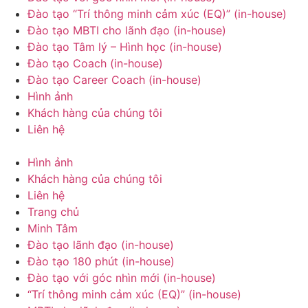
Đào tạo “Trí thông minh cảm xúc (EQ)” (in-house)
Đào tạo MBTI cho lãnh đạo (in-house)
Đào tạo Tâm lý – Hình học (in-house)
Đào tạo Coach (in-house)
Đào tạo Career Coach (in-house)
Hình ảnh
Khách hàng của chúng tôi
Liên hệ
Hình ảnh
Khách hàng của chúng tôi
Liên hệ
Trang chủ
Minh Tâm
Đào tạo lãnh đạo (in-house)
Đào tạo 180 phút (in-house)
Đào tạo với góc nhìn mới (in-house)
“Trí thông minh cảm xúc (EQ)” (in-house)