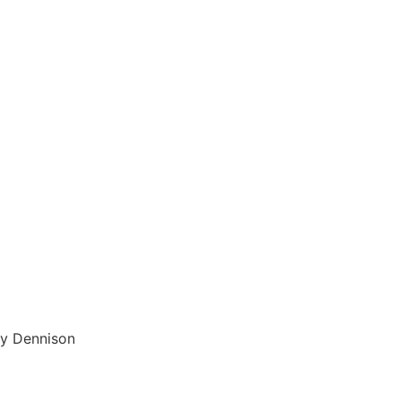
ry Dennison