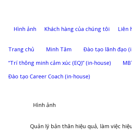
Hình ảnh
Khách hàng của chúng tôi
Liên 
Trang chủ
Minh Tâm
Đào tạo lãnh đạo (
“Trí thông minh cảm xúc (EQ)” (in-house)
MBT
Đào tạo Career Coach (in-house)
Hình ảnh
Quản lý bản thân hiệu quả, làm việc hi