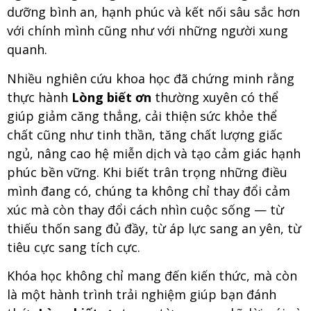
dưỡng bình an, hạnh phúc và kết nối sâu sắc hơn
với chính mình cũng như với những người xung
quanh.
Nhiều nghiên cứu khoa học đã chứng minh rằng
thực hành
Lòng biết ơn
thường xuyên có thể
giúp giảm căng thẳng, cải thiện sức khỏe thể
chất cũng như tinh thần, tăng chất lượng giấc
ngủ, nâng cao hệ miễn dịch và tạo cảm giác hạnh
phúc bền vững. Khi biết trân trọng những điều
mình đang có, chúng ta không chỉ thay đổi cảm
xúc mà còn thay đổi cách nhìn cuộc sống — từ
thiếu thốn sang đủ đầy, từ áp lực sang an yên, từ
tiêu cực sang tích cực.
Khóa học không chỉ mang đến kiến thức, mà còn
là một hành trình trải nghiệm giúp bạn đánh