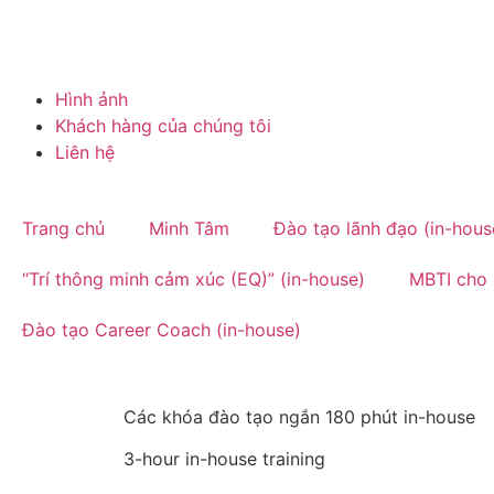
Hình ảnh
Khách hàng của chúng tôi
Liên hệ
Trang chủ
Minh Tâm
Đào tạo lãnh đạo (in-hous
“Trí thông minh cảm xúc (EQ)” (in-house)
MBTI cho 
Đào tạo Career Coach (in-house)
Các khóa đào tạo ngắn 180 phút in-house
3-hour in-house training