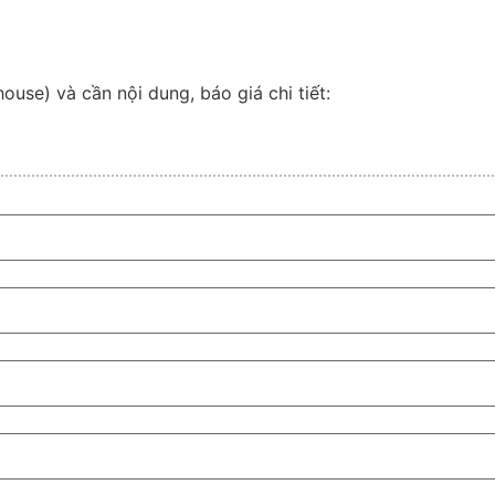
use) và cần nội dung, báo giá chi tiết: