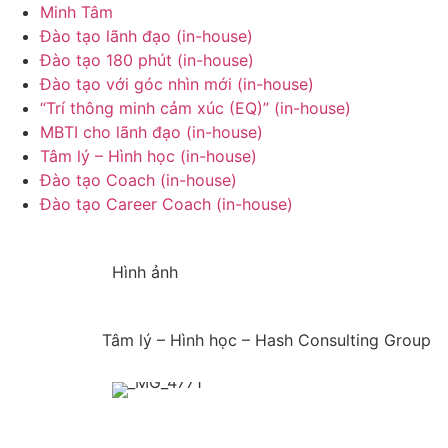
Minh Tâm
Đào tạo lãnh đạo (in-house)
Đào tạo 180 phút (in-house)
Đào tạo với góc nhìn mới (in-house)
“Trí thông minh cảm xúc (EQ)” (in-house)
MBTI cho lãnh đạo (in-house)
Tâm lý – Hình học (in-house)
Đào tạo Coach (in-house)
Đào tạo Career Coach (in-house)
Hình ảnh
Tâm lý – Hình học – Hash Consulting Group