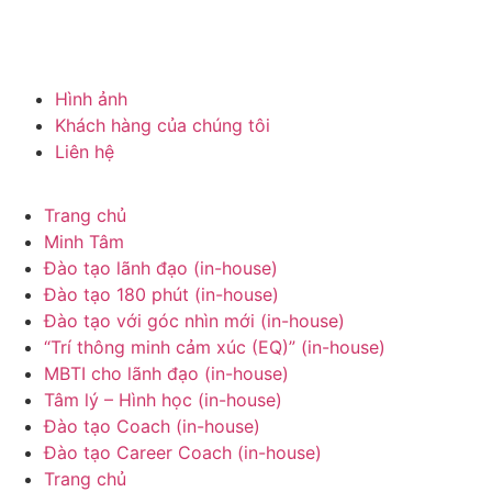
Hình ảnh
Khách hàng của chúng tôi
Liên hệ
Trang chủ
Minh Tâm
Đào tạo lãnh đạo (in-house)
Đào tạo 180 phút (in-house)
Đào tạo với góc nhìn mới (in-house)
“Trí thông minh cảm xúc (EQ)” (in-house)
MBTI cho lãnh đạo (in-house)
Tâm lý – Hình học (in-house)
Đào tạo Coach (in-house)
Đào tạo Career Coach (in-house)
Trang chủ